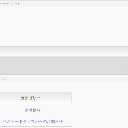
生サービスです。
ました
カテゴリー
新着情報
ベネシードクラブからのお知らせ