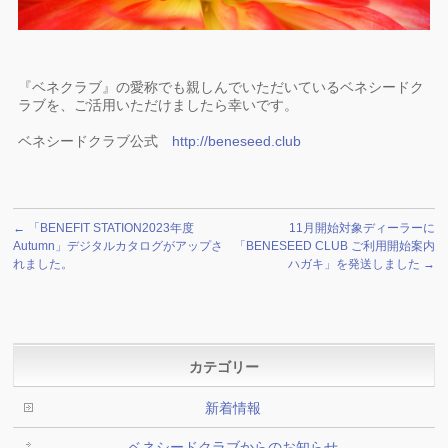
『ベネクラブ』の愛称でも親しんでいただいているベネシードク
ラブを、ご活用いただけましたら幸いです。
ベネシードクラブ公式
http://beneseed.club
←
「BENEFIT STATION2023年度
11月開始対象ディーラーに
Autumn」デジタルカタログがアップさ
「BENESEED CLUB ご利用開始案内
れました。
ハガキ」を発送しました
→
カテゴリー
新着情報
ベネシードクラブからのお知らせ