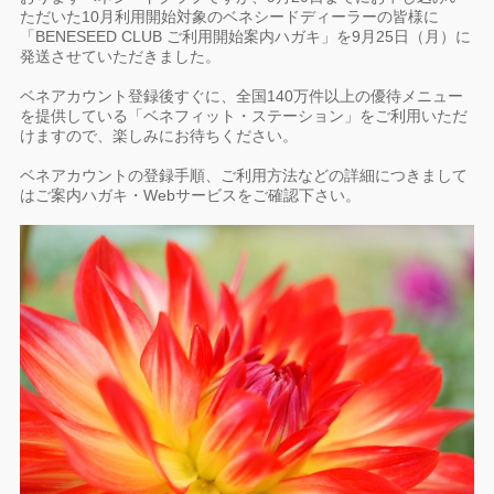
ただいた10月利用開始対象のベネシードディーラーの皆様に
「BENESEED CLUB ご利用開始案内ハガキ」を9月25日（月）に
発送させていただきました。
ベネアカウント登録後すぐに、全国140万件以上の優待メニュー
を提供している「ベネフィット・ステーション」をご利用いただ
けますので、楽しみにお待ちください。
ベネアカウントの登録手順、ご利用方法などの詳細につきまして
はご案内ハガキ・Webサービスをご確認下さい。