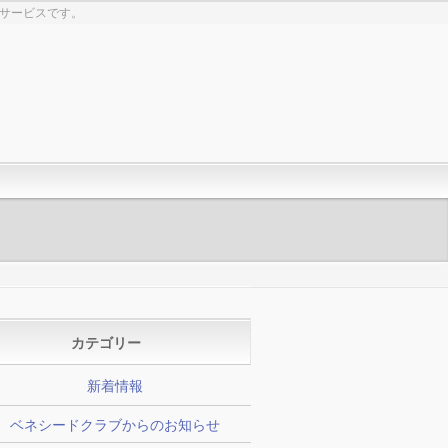
生サービスです。
カテゴリー
新着情報
ベネシードクラブからのお知らせ