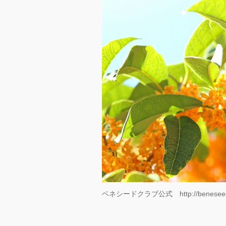
ベネシードクラブ公式 http://beneseed