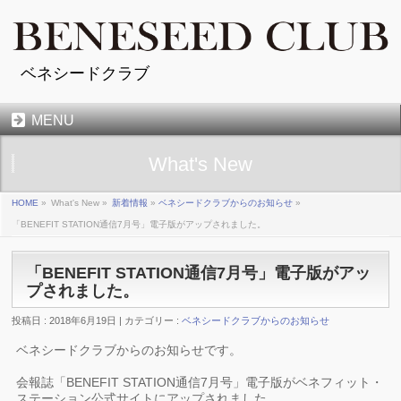
ベネシードクラブ
MENU
What's New
HOME
»
What's New »
新着情報
»
ベネシードクラブからのお知らせ
»
「BENEFIT STATION通信7月号」電子版がアップされました。
「BENEFIT STATION通信7月号」電子版がアッ
プされました。
投稿日 : 2018年6月19日 | カテゴリー :
ベネシードクラブからのお知らせ
ベネシードクラブからのお知らせです。
会報誌「BENEFIT STATION通信7月号」電子版がベネフィット・
ステーション公式サイトにアップされました。