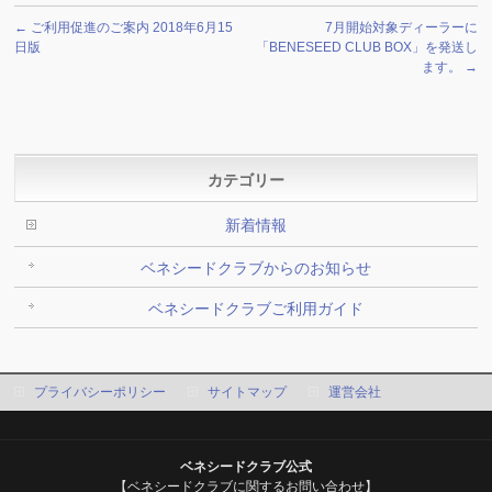
←
ご利用促進のご案内 2018年6月15
7月開始対象ディーラーに
日版
「BENESEED CLUB BOX」を発送し
ます。
→
カテゴリー
新着情報
ベネシードクラブからのお知らせ
ベネシードクラブご利用ガイド
プライバシーポリシー
サイトマップ
運営会社
ベネシードクラブ公式
【ベネシードクラブに関するお問い合わせ】