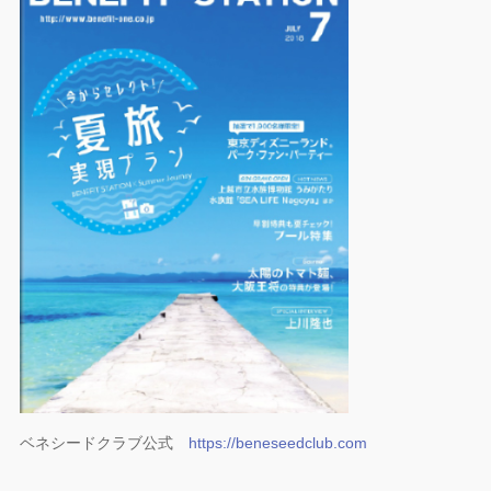
ベネシードクラブ公式
https://beneseedclub.com