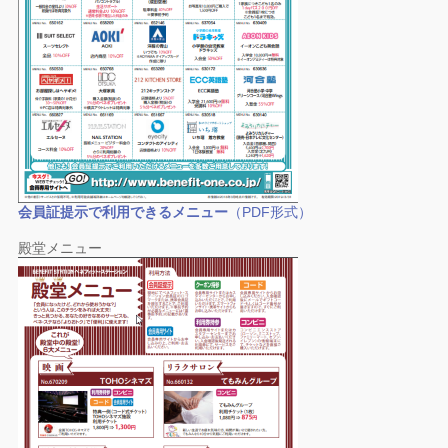
会員証提示で利用できるメニュー
（PDF形式）
殿堂メニュー