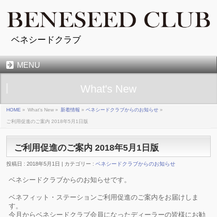
ベネシードクラブ
MENU
What's New
HOME
»
What's New »
新着情報
»
ベネシードクラブからのお知らせ
»
ご利用促進のご案内 2018年5月1日版
ご利用促進のご案内 2018年5月1日版
投稿日 : 2018年5月1日 | カテゴリー :
ベネシードクラブからのお知らせ
ベネシードクラブからのお知らせです。
ベネフィット・ステーションご利用促進のご案内をお届けしま
す。
今月からベネシードクラブ会員になったディーラーの皆様にお勧