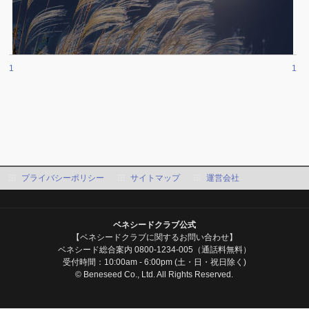
1
1
プライバシーポリシー
サイトマップ
運営会社
ベネシードクラブ公式
【ベネシードクラブに関するお問い合わせ】
ベネシード総合案内 0800-1234-005（通話料無料）
受付時間：10:00am - 6:00pm (土・日・祝日除く)
© Beneseed Co., Ltd. All Rights Reserved.